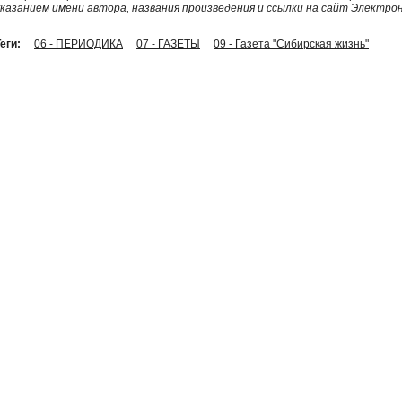
указанием имени автора, названия произведения и ссылки на сайт Электро
еги:
06 - ПЕРИОДИКА
07 - ГАЗЕТЫ
09 - Газета "Сибирская жизнь"