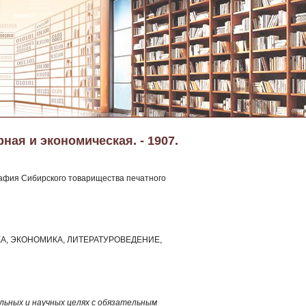
ная и экономическая. - 1907.
графия Сибирского товарищества печатного
КА, ЭКОНОМИКА, ЛИТЕРАТУРОВЕДЕНИЕ,
ьных и научных целях с обязательным