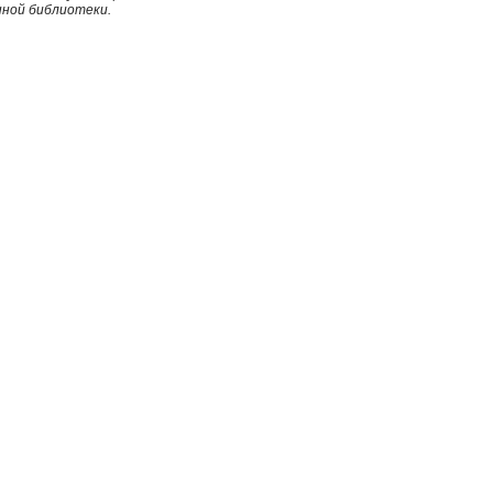
нной библиотеки.