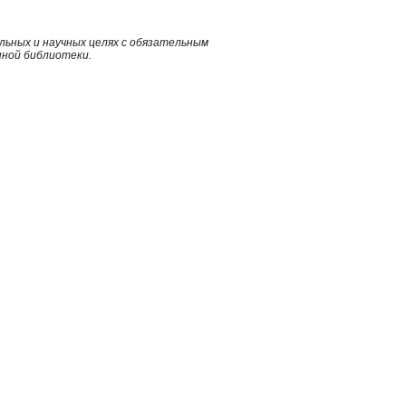
ьных и научных целях с обязательным
нной библиотеки.