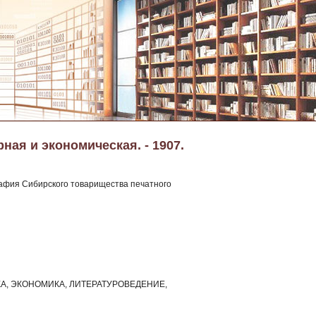
ная и экономическая. - 1907.
графия Сибирского товарищества печатного
КА, ЭКОНОМИКА, ЛИТЕРАТУРОВЕДЕНИЕ,