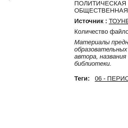
ПОЛИТИЧЕСКАЯ 
ОБЩЕСТВЕННАЯ 
Источник :
ТОУНБ
Количество файло
Материалы предн
образовательных 
автора, названия
библиотеки.
Теги:
06 - ПЕР