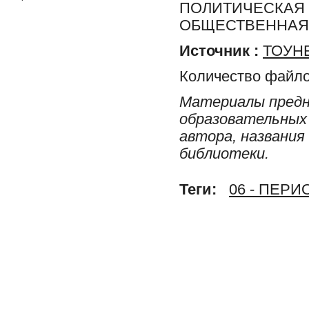
ПОЛИТИЧЕСКАЯ 
ОБЩЕСТВЕННАЯ 
Источник :
ТОУНБ
Количество файло
Материалы предн
образовательных 
автора, названия
библиотеки.
Теги:
06 - ПЕР