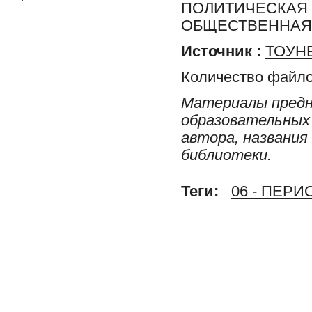
ПОЛИТИЧЕСКАЯ 
ОБЩЕСТВЕННАЯ 
Источник :
ТОУНБ
Количество файло
Материалы предн
образовательных 
автора, названия
библиотеки.
Теги:
06 - ПЕР