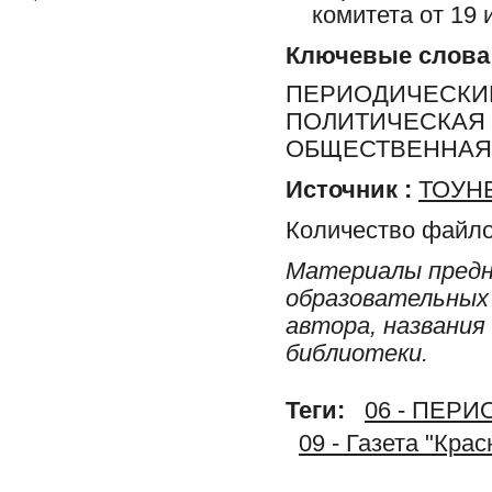
комитета от 19 
Ключевые слова
ПЕРИОДИЧЕСКИЕ
ПОЛИТИЧЕСКАЯ 
ОБЩЕСТВЕННАЯ 
Источник :
ТОУНБ
Количество файло
Материалы предн
образовательных 
автора, названия
библиотеки.
Теги:
06 - ПЕР
09 - Газета "Кра