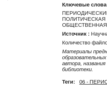
Ключевые слова
ПЕРИОДИЧЕСКИЕ
ПОЛИТИЧЕСКАЯ 
ОБЩЕСТВЕННАЯ 
Источник :
Научна
Количество файло
Материалы предн
образовательных 
автора, названия
библиотеки.
Теги:
06 - ПЕР