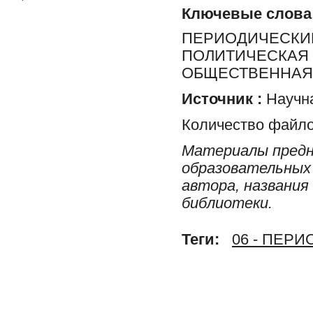
Ключевые слова
ПЕРИОДИЧЕСКИЕ
ПОЛИТИЧЕСКАЯ 
ОБЩЕСТВЕННАЯ 
Источник :
Научна
Количество файло
Материалы предн
образовательных 
автора, названия
библиотеки.
Теги:
06 - ПЕР