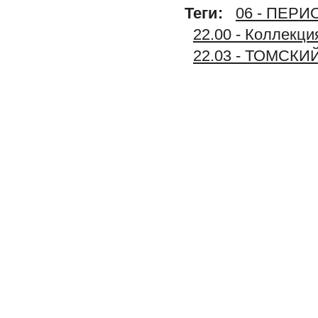
Теги:
06 - ПЕР
22.00 - Коллек
22.03 - ТОМСКИ