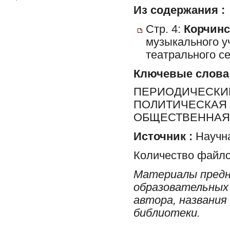
Из содержания :
Стр. 4:
Корчинс
музыкального у
театрального се
Ключевые слова
ПЕРИОДИЧЕСКИЕ
ПОЛИТИЧЕСКАЯ 
ОБЩЕСТВЕННАЯ 
Источник :
Научна
Количество файло
Материалы предн
образовательных 
автора, названия
библиотеки.