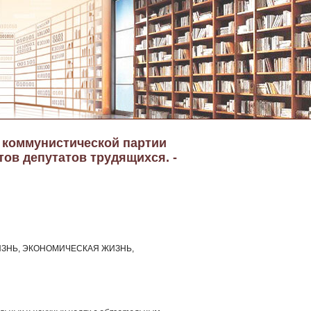
а коммунистической партии
тов депутатов трудящихся. -
ЗНЬ, ЭКОНОМИЧЕСКАЯ ЖИЗНЬ,