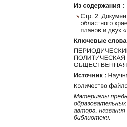
Из содержания :
Стр. 2: Докумен
областного кра
планов и двух «
Ключевые слова
ПЕРИОДИЧЕСКИЕ
ПОЛИТИЧЕСКАЯ 
ОБЩЕСТВЕННАЯ 
Источник :
Научна
Количество файло
Материалы предн
образовательных 
автора, названия
библиотеки.