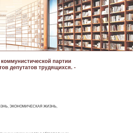
а коммунистической партии
тов депутатов трудящихся. -
ЗНЬ, ЭКОНОМИЧЕСКАЯ ЖИЗНЬ,