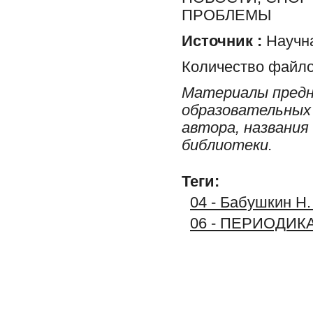
ПРОБЛЕМЫ
Источник :
Научна
Количество файло
Материалы предн
образовательных 
автора, названия
библиотеки.
Теги:
04 - Бабушкин Н.
06 - ПЕРИОДИК