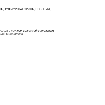
Ь, КУЛЬТУРНАЯ ЖИЗНЬ, СОБЫТИЯ,
ьных и научных целях с обязательным
нной библиотеки.