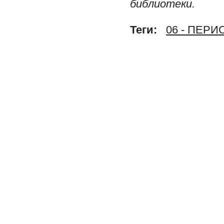
библиотеки.
Теги:
06 - ПЕР