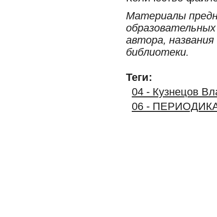
Материалы предн
образовательных 
автора, названия
библиотеки.
Теги:
04 - Кузнецов В
06 - ПЕРИОДИК