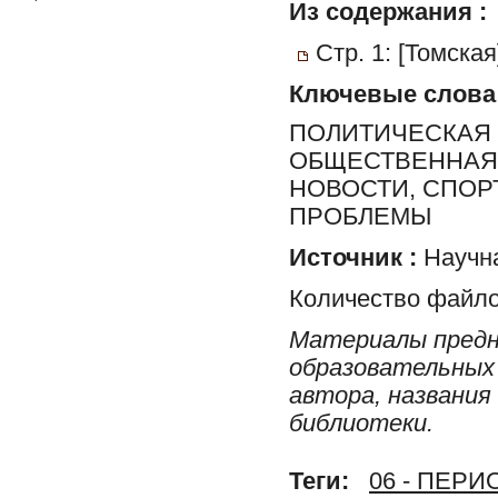
Из содержания :
Стр. 1: [Томска
Ключевые слова
ПОЛИТИЧЕСКАЯ 
ОБЩЕСТВЕННАЯ 
НОВОСТИ, СПОР
ПРОБЛЕМЫ
Источник :
Научна
Количество файло
Материалы предн
образовательных 
автора, названия
библиотеки.
Теги:
06 - ПЕР