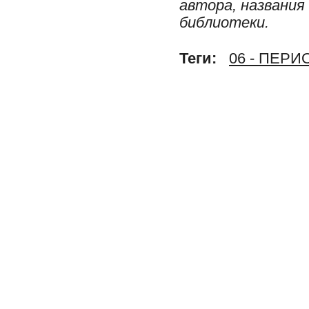
автора, названия
библиотеки.
Теги:
06 - ПЕР