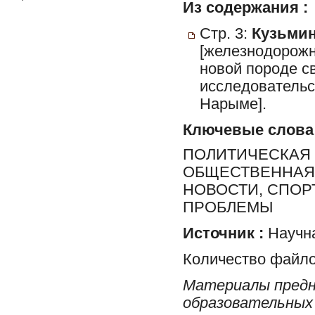
Из содержания :
Стр. 3:
Кузьмин
[железнодорожно
новой породе с
исследовательс
Нарыме].
Ключевые слова
ПОЛИТИЧЕСКАЯ 
ОБЩЕСТВЕННАЯ 
НОВОСТИ, СПОР
ПРОБЛЕМЫ
Источник :
Научна
Количество файло
Материалы предн
образовательных 