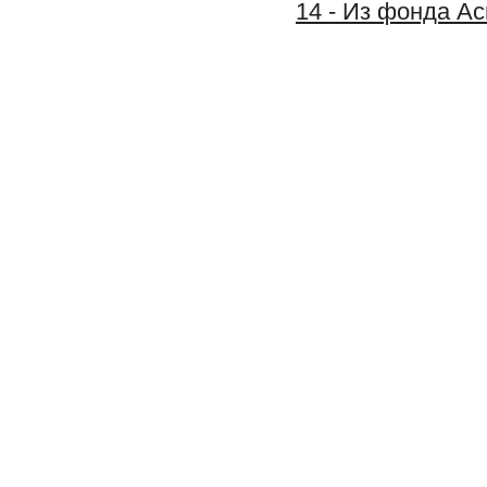
14 - Из фонда А