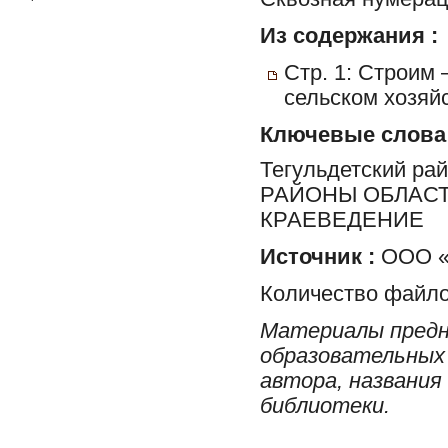
Из содержания :
Стр. 1: Строим 
сельском хозяйс
Ключевые слова
Тегульдетский ра
РАЙОНЫ ОБЛАСТ
КРАЕВЕДЕНИЕ
Источник :
ООО «
Количество файло
Материалы предн
образовательных 
автора, названия
библиотеки.