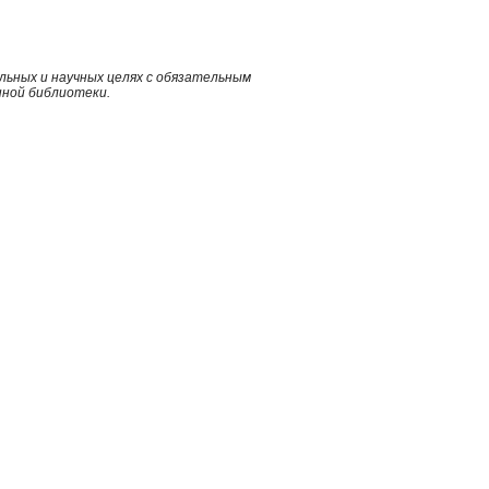
ьных и научных целях с обязательным
нной библиотеки.