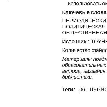
использовать ом
Ключевые слова
ПЕРИОДИЧЕСКИЕ
ПОЛИТИЧЕСКАЯ 
ОБЩЕСТВЕННАЯ 
Источник :
ТОУНБ
Количество файло
Материалы предн
образовательных 
автора, названия
библиотеки.
Теги:
06 - ПЕР