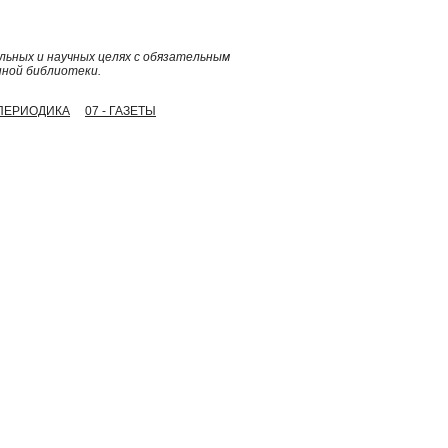
ьных и научных целях с обязательным
нной библиотеки.
 ПЕРИОДИКА
07 - ГАЗЕТЫ