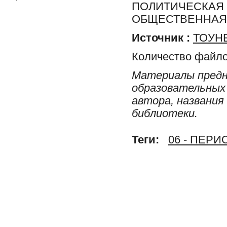
ПОЛИТИЧЕСКАЯ 
ОБЩЕСТВЕННАЯ 
Источник :
ТОУНБ
Количество файло
Материалы предн
образовательных 
автора, названия
библиотеки.
Теги:
06 - ПЕР