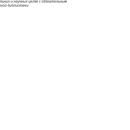
ьных и научных целях с обязательным
нной библиотеки.