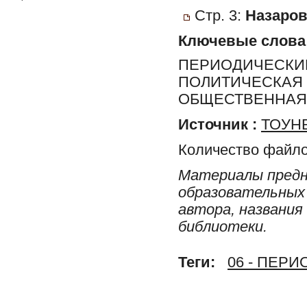
Стр. 3:
Назаров
Ключевые слова
ПЕРИОДИЧЕСКИЕ
ПОЛИТИЧЕСКАЯ 
ОБЩЕСТВЕННАЯ 
Источник :
ТОУНБ
Количество файло
Материалы предн
образовательных 
автора, названия
библиотеки.
Теги:
06 - ПЕР