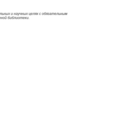
ьных и научных целях с обязательным
нной библиотеки.