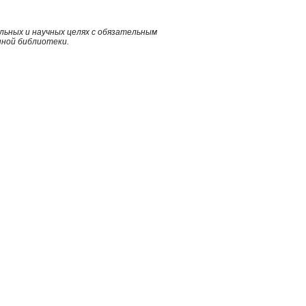
ьных и научных целях с обязательным
нной библиотеки.