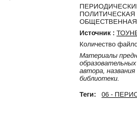
ПЕРИОДИЧЕСКИЕ
ПОЛИТИЧЕСКАЯ 
ОБЩЕСТВЕННАЯ 
Источник :
ТОУНБ
Количество файло
Материалы предн
образовательных 
автора, названия
библиотеки.
Теги:
06 - ПЕР