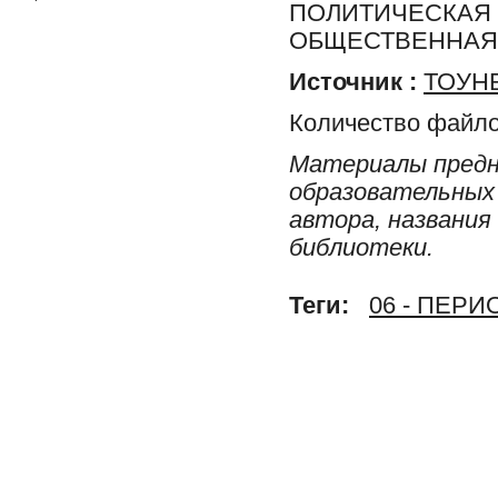
ПОЛИТИЧЕСКАЯ 
ОБЩЕСТВЕННАЯ 
Источник :
ТОУНБ
Количество файло
Материалы предн
образовательных 
автора, названия
библиотеки.
Теги:
06 - ПЕР