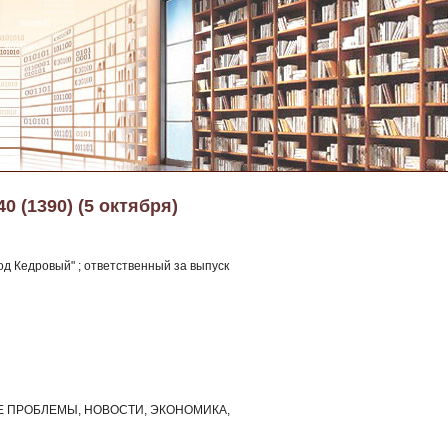
40 (1390) (5 октября)
д Кедровый" ; ответственный за выпуск
НЫЕ ПРОБЛЕМЫ, НОВОСТИ, ЭКОНОМИКА,