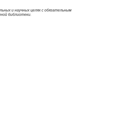
ьных и научных целях с обязательным
нной библиотеки.