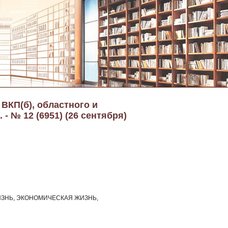
 ВКП(б), областного и
- № 12 (6951) (26 сентября)
ЗНЬ, ЭКОНОМИЧЕСКАЯ ЖИЗНЬ,