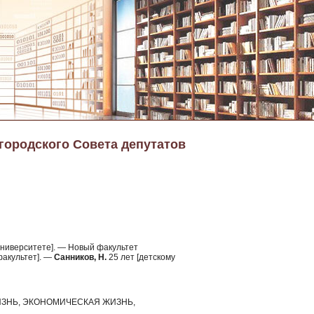
 городского Совета депутатов
университете]. — Новый факультет
факультет]. —
Санников, Н.
25 лет [детскому
ЗНЬ, ЭКОНОМИЧЕСКАЯ ЖИЗНЬ,