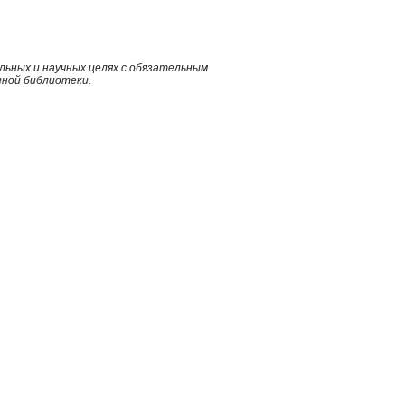
ьных и научных целях с обязательным
нной библиотеки.