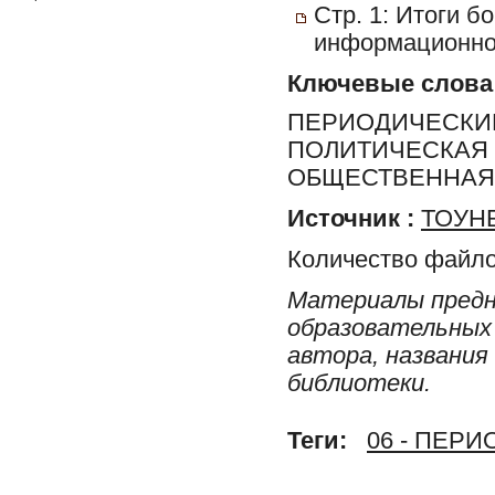
Стр. 1: Итоги б
информационно
Ключевые слова
ПЕРИОДИЧЕСКИЕ
ПОЛИТИЧЕСКАЯ 
ОБЩЕСТВЕННАЯ 
Источник :
ТОУНБ
Количество файло
Материалы предн
образовательных 
автора, названия
библиотеки.
Теги:
06 - ПЕР