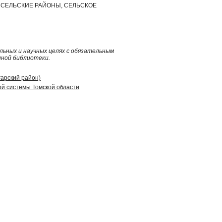
Ь, СЕЛЬСКИЕ РАЙОНЫ, СЕЛЬСКОЕ
ьных и научных целях с обязательным
нной библиотеки.
гарский район)
й системы Томской области