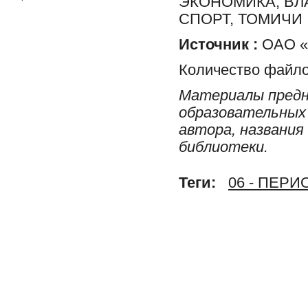
ЭКОНОМИКА, ВЛ
СПОРТ, ТОМИЧИ
Источник :
ОАО «Р
Количество файло
Материалы предн
образовательных 
автора, названия
библиотеки.
Теги:
06 - ПЕР