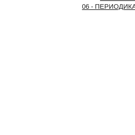
06 - ПЕРИОДИК