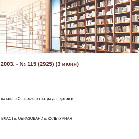
003. - № 115 (2925) (3 июня)
 на сцене Северского театра для детей и
ВЛАСТЬ, ОБРАЗОВАНИЕ, КУЛЬТУРНАЯ