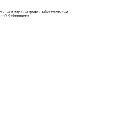
ьных и научных целях с обязательным
нной библиотеки.