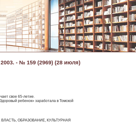
2003. - № 159 (2969) (28 июля)
чает свое 65-летие.
«Здоровый ребенок» заработала в Томской
ВЛАСТЬ, ОБРАЗОВАНИЕ, КУЛЬТУРНАЯ