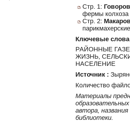
Стр. 1:
Говоров,
фермы колхоза 
Стр. 2:
Макаров
парикмахерские
Ключевые слова
РАЙОННЫЕ ГАЗЕ
ЖИЗНЬ, СЕЛЬСК
НАСЕЛЕНИЕ
Источник :
Зырян
Количество файло
Материалы предн
образовательных 
автора, названия
библиотеки.