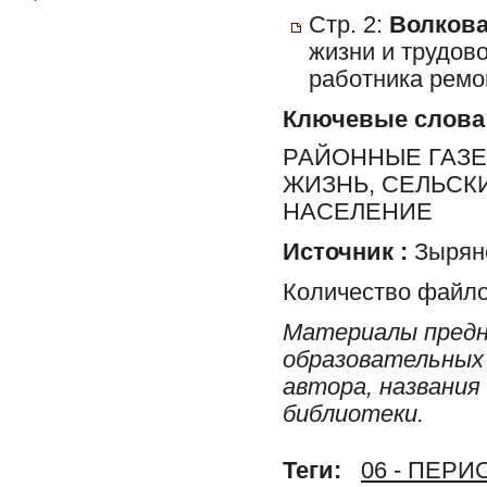
Стр. 2:
Волкова
жизни и трудов
работника ремо
Ключевые слова
РАЙОННЫЕ ГАЗЕ
ЖИЗНЬ, СЕЛЬСК
НАСЕЛЕНИЕ
Источник :
Зырян
Количество файло
Материалы предн
образовательных 
автора, названия
библиотеки.
Теги:
06 - ПЕР