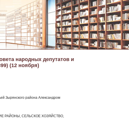
Совета народных депутатов и
99) (12 ноября)
ьей Зырянского района Александром
ИЕ РАЙОНЫ, СЕЛЬСКОЕ ХОЗЯЙСТВО,