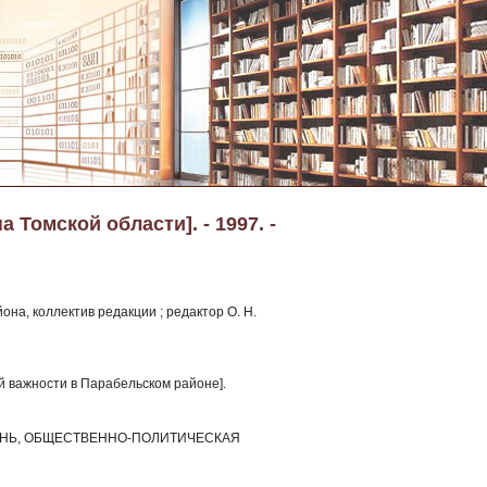
 Томской области]. - 1997. -
на, коллектив редакции ; редактор О. Н.
й важности в Парабельском районе].
 ЖИЗНЬ, ОБЩЕСТВЕННО-ПОЛИТИЧЕСКАЯ