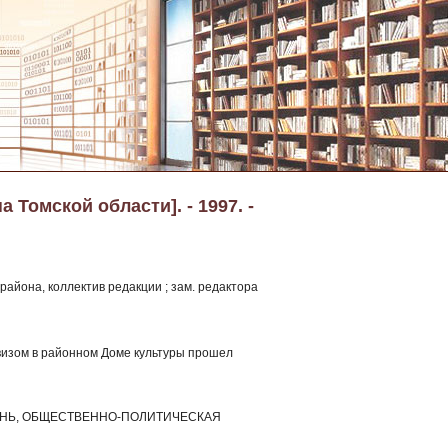
 Томской области]. - 1997. -
района, коллектив редакции ; зам. редактора
визом в районном Доме культуры прошел
 ЖИЗНЬ, ОБЩЕСТВЕННО-ПОЛИТИЧЕСКАЯ