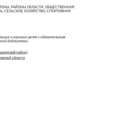
 РАЙОНЫ, РАЙОНЫ ОБЛАСТИ, ОБЩЕСТВЕННАЯ
Ь, СЕЛЬСКОЕ ХОЗЯЙСТВО, СПОРТИВНАЯ
.
ьных и научных целях с обязательным
нной библиотеки.
ошеинский район)
омской области