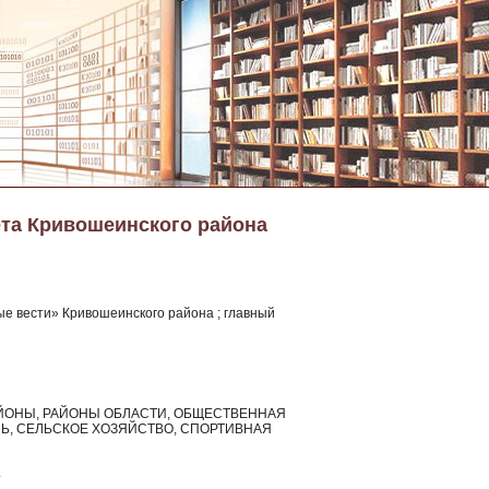
ета Кривошеинского района
е вести» Кривошеинского района ; главный
 РАЙОНЫ, РАЙОНЫ ОБЛАСТИ, ОБЩЕСТВЕННАЯ
Ь, СЕЛЬСКОЕ ХОЗЯЙСТВО, СПОРТИВНАЯ
.