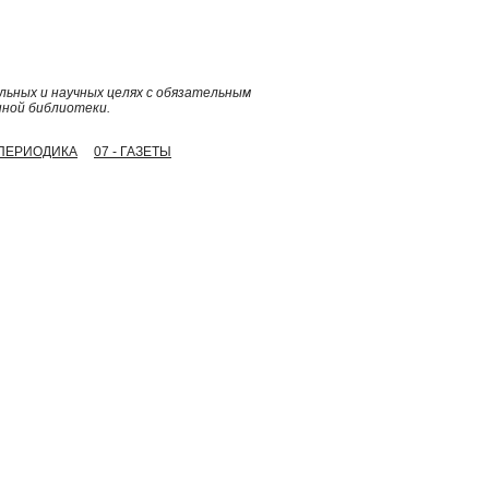
ьных и научных целях с обязательным
нной библиотеки.
- ПЕРИОДИКА
07 - ГАЗЕТЫ