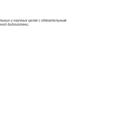
ьных и научных целях с обязательным
нной библиотеки.