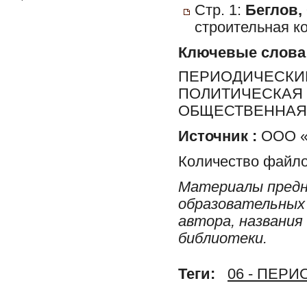
Стр. 1:
Беглов, 
строительная к
Ключевые слова
ПЕРИОДИЧЕСКИЕ
ПОЛИТИЧЕСКАЯ 
ОБЩЕСТВЕННАЯ 
Источник :
ООО «Р
Количество файло
Материалы предн
образовательных 
автора, названия
библиотеки.
Теги:
06 - ПЕР