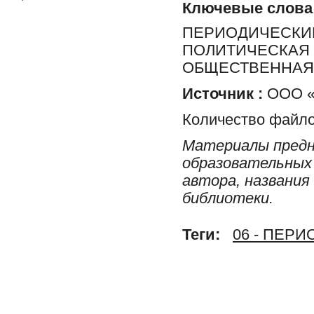
Ключевые слова
ПЕРИОДИЧЕСКИЕ
ПОЛИТИЧЕСКАЯ 
ОБЩЕСТВЕННАЯ 
Источник :
ООО «Р
Количество файло
Материалы предн
образовательных 
автора, названия
библиотеки.
Теги:
06 - ПЕР